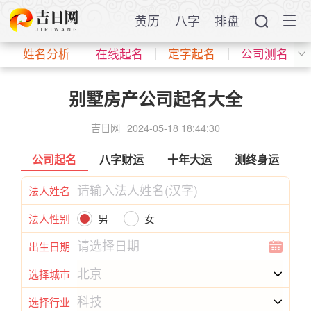
黄历
八字
排盘
姓名分析
在线起名
定字起名
公司测名
别墅房产公司起名大全
吉日网
2024-05-18 18:44:30
公司起名
八字财运
十年大运
测终身运
法人姓名
法人性别
男
女
出生日期
选择城市
选择行业