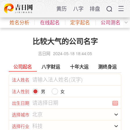
黄历
八字
排盘
姓名分析
在线起名
定字起名
公司测名
比较大气的公司名字
吉日网
2024-05-18 18:44:05
公司起名
八字财运
十年大运
测终身运
法人姓名
法人性别
男
女
出生日期
选择城市
选择行业