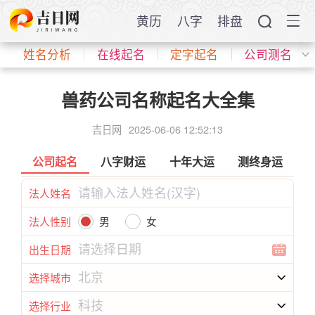
黄历
八字
排盘
姓名分析
在线起名
定字起名
公司测名
兽药公司名称起名大全集
吉日网
2025-06-06 12:52:13
公司起名
八字财运
十年大运
测终身运
法人姓名
法人性别
男
女
出生日期
选择城市
选择行业