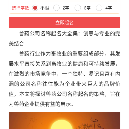
选择字数
不限
2字
3字
4字
兽药
公司
名称
起名
大全集：创意与专业的完
美结合
兽药行业作为畜牧业的重要组成部
分
，其发
展水平直接关系到畜牧业的健康和可持续发展，
在激烈的市场竞争中，一个独特、易记且富有内
涵的
公司
名称往往能为企业带来巨大的品牌价
值，本文将探讨兽药
公司
名称
起名
的策略，旨在
为兽药企业提供有益的启示。