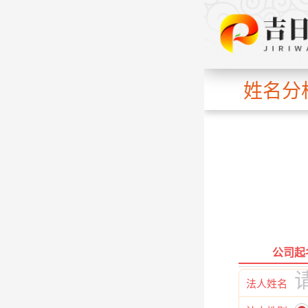
姓名分
公司起
法人姓名